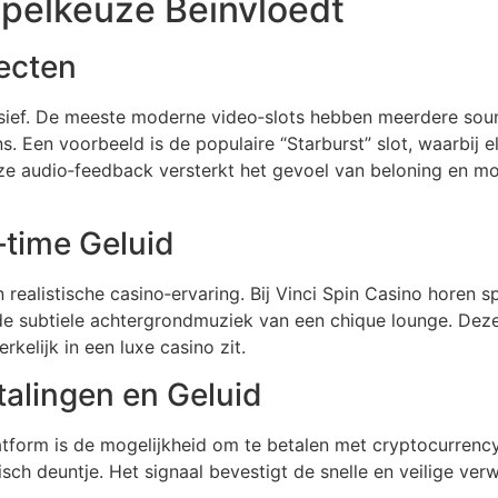
pelkeuze Beïnvloedt
fecten
tensief. De meeste moderne video‑slots hebben meerdere so
s. Een voorbeeld is de populaire “Starburst” slot, waarbij
ze audio‑feedback versterkt het gevoel van beloning en m
‑time Geluid
realistische casino‑ervaring. Bij Vinci Spin Casino horen sp
de subtiele achtergrondmuziek van een chique lounge. Dez
rkelijk in een luxe casino zit.
alingen en Geluid
tform is de mogelijkheid om te betalen met cryptocurrency.
isch deuntje. Het signaal bevestigt de snelle en veilige verw