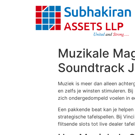
Muzikale Magi
Soundtrack J
Muziek is meer dan alleen achter
en zelfs je winsten stimuleren. B
zich ondergedompeld voelen in ee
Een pakkende beat kan je helpen o
strategische tafelspellen. Bij Vi
flitsende slots tot live dealer ta