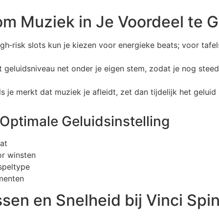
om Muziek in Je Voordeel te 
gh‑risk slots kun je kiezen voor energieke beats; voor tafel
 geluidsniveau net onder je eigen stem, zodat je nog stee
s je merkt dat muziek je afleidt, zet dan tijdelijk het gelu
Optimale Geluidsinstelling
at
or winsten
speltype
menten
ssen en Snelheid bij Vinci Spi