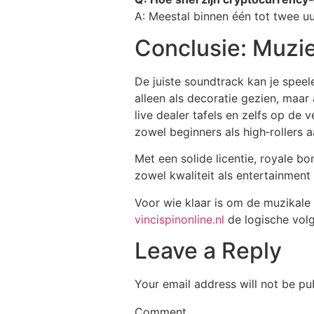
A: Meestal binnen één tot twee uu
Conclusie: Muzie
De juiste soundtrack kan je speele
alleen als decoratie gezien, maar
live dealer tafels en zelfs op de
zowel beginners als high‑rollers 
Met een solide licentie, royale b
zowel kwaliteit als entertainment
Voor wie klaar is om de muzikale 
vincispinonline.nl
de logische vol
Leave a Reply
Your email address will not be pu
Comment