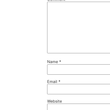
Name
*
Email
*
Website