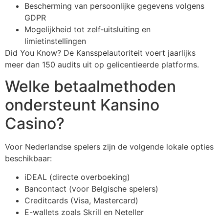
Bescherming van persoonlijke gegevens volgens
GDPR
Mogelijkheid tot zelf‑uitsluiting en
limietinstellingen
Did You Know? De Kansspelautoriteit voert jaarlijks
meer dan 150 audits uit op gelicentieerde platforms.
Welke betaalmethoden
ondersteunt Kansino
Casino?
Voor Nederlandse spelers zijn de volgende lokale opties
beschikbaar:
iDEAL (directe overboeking)
Bancontact (voor Belgische spelers)
Creditcards (Visa, Mastercard)
E-wallets zoals Skrill en Neteller