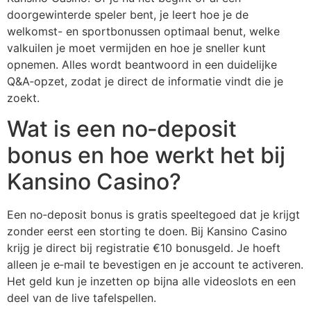
doorgewinterde speler bent, je leert hoe je de
welkomst- en sportbonussen optimaal benut, welke
valkuilen je moet vermijden en hoe je sneller kunt
opnemen. Alles wordt beantwoord in een duidelijke
Q&A‑opzet, zodat je direct de informatie vindt die je
zoekt.
Wat is een no‑deposit
bonus en hoe werkt het bij
Kansino Casino?
Een no‑deposit bonus is gratis speeltegoed dat je krijgt
zonder eerst een storting te doen. Bij Kansino Casino
krijg je direct bij registratie €10 bonusgeld. Je hoeft
alleen je e‑mail te bevestigen en je account te activeren.
Het geld kun je inzetten op bijna alle videoslots en een
deel van de live tafelspellen.