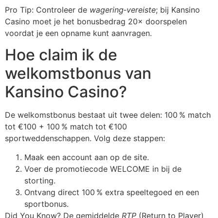
Pro Tip: Controleer de
wagering‑vereiste
; bij Kansino
Casino moet je het bonusbedrag 20× doorspelen
voordat je een opname kunt aanvragen.
Hoe claim ik de
welkomstbonus van
Kansino Casino?
De welkomstbonus bestaat uit twee delen: 100 % match
tot €100 + 100 % match tot €100
sportweddenschappen. Volg deze stappen:
Maak een account aan op de site.
Voer de promotiecode WELCOME in bij de
storting.
Ontvang direct 100 % extra speeltegoed en een
sportbonus.
Did You Know? De gemiddelde
RTP
(Return to Player)