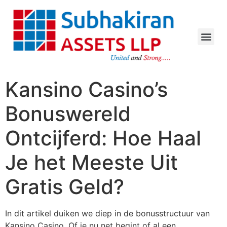
Kansino Casino’s
Bonuswereld
Ontcijferd: Hoe Haal
Je het Meeste Uit
Gratis Geld?
In dit artikel duiken we diep in de bonusstructuur van
Kansino Casino. Of je nu net begint of al een