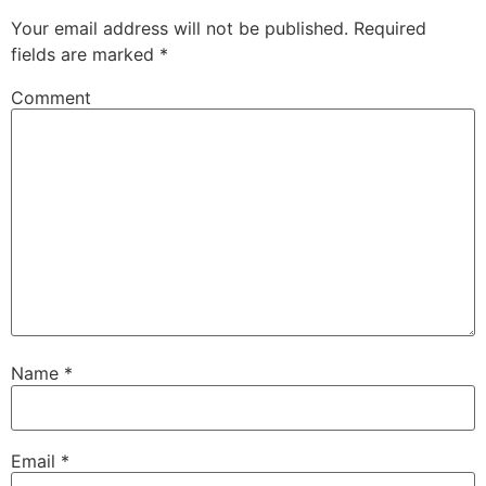
Your email address will not be published.
Required
fields are marked
*
Comment
Name
*
Email
*