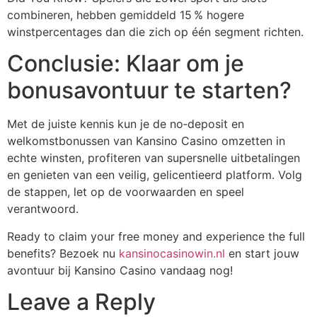
combineren, hebben gemiddeld 15 % hogere
winstpercentages dan die zich op één segment richten.
Conclusie: Klaar om je
bonusavontuur te starten?
Met de juiste kennis kun je de no‑deposit en
welkomstbonussen van Kansino Casino omzetten in
echte winsten, profiteren van supersnelle uitbetalingen
en genieten van een veilig, gelicentieerd platform. Volg
de stappen, let op de voorwaarden en speel
verantwoord.
Ready to claim your free money and experience the full
benefits? Bezoek nu
kansinocasinowin.nl
en start jouw
avontuur bij Kansino Casino vandaag nog!
Leave a Reply