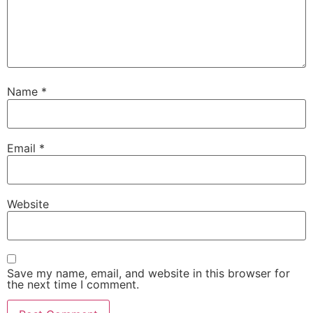
Name
*
Email
*
Website
Save my name, email, and website in this browser for
the next time I comment.