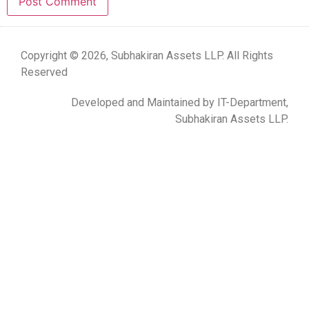
Copyright © 2026, Subhakiran Assets LLP. All Rights
Reserved
Developed and Maintained by IT-Department,
Subhakiran Assets LLP.