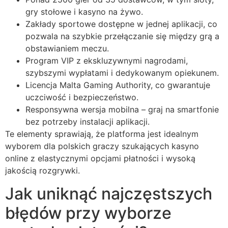
gry stołowe i kasyno na żywo.
Zakłady sportowe dostępne w jednej aplikacji, co
pozwala na szybkie przełączanie się między grą a
obstawianiem meczu.
Program VIP z ekskluzywnymi nagrodami,
szybszymi wypłatami i dedykowanym opiekunem.
Licencja Malta Gaming Authority, co gwarantuje
uczciwość i bezpieczeństwo.
Responsywna wersja mobilna – graj na smartfonie
bez potrzeby instalacji aplikacji.
Te elementy sprawiają, że platforma jest idealnym
wyborem dla polskich graczy szukających kasyno
online z elastycznymi opcjami płatności i wysoką
jakością rozgrywki.
Jak uniknąć najczęstszych
błędów przy wyborze