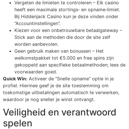
Vergeten de limieten te controleren – Elk casino
heeft een maximale stortings‑ en opname‑limiet.
Bij Hiddenjack Casino kun je deze vinden onder
“Accountinstellingen”.
Kiezen voor een onbetrouwbare betaalgateway –
Stick aan de methoden die door de site zelf
worden aanbevolen.
Geen gebruik maken van bonussen – Het
welkomstpakket tot €5.000 en free spins zijn
gekoppeld aan specifieke betaalmethoden; lees de
voorwaarden goed.
Quick Win:
Activeer de “Snelle opname” optie in je
profiel. Hiermee geef je de site toestemming om
toekomstige uitbetalingen automatisch te verwerken,
waardoor je nog sneller je winst ontvangt.
Veiligheid en verantwoord
spelen