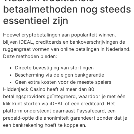
betaalmethoden nog steeds
essentieel zijn
Hoewel cryptobetalingen aan populariteit winnen,
blijven iDEAL, creditcards en bankoverschrijvingen de
ruggengraat vormen van online betalingen in Nederland.
Deze methoden bieden:
Directe bevestiging van stortingen
Bescherming via de eigen bankgarantie
Geen extra kosten voor de meeste spelers
Hiddenjack Casino heeft al meer dan 80
betalingsproviders geïntegreerd, waardoor je met één
klik kunt storten via iDEAL of een creditcard. Het
platform ondersteunt daarnaast Paysafecard, een
prepaid‑optie die anonimiteit garandeert zonder dat je
een bankrekening hoeft te koppelen.