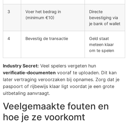
3
Voer het bedrag in
Directe
(minimum €10)
bevestiging via
je bank of wallet
4
Bevestig de transactie
Geld staat
meteen klaar
om te spelen
Industry Secret:
Veel spelers vergeten hun
verificatie‑documenten
vooraf te uploaden. Dit kan
later vertraging veroorzaken bij opnames. Zorg dat je
paspoort of rijbewijs klaar ligt voordat je een grote
uitbetaling aanvraagt.
Veelgemaakte fouten en
hoe je ze voorkomt