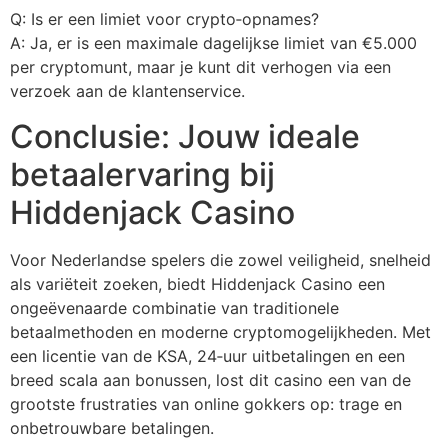
Q: Is er een limiet voor crypto‑opnames?
A: Ja, er is een maximale dagelijkse limiet van €5.000
per cryptomunt, maar je kunt dit verhogen via een
verzoek aan de klantenservice.
Conclusie: Jouw ideale
betaalervaring bij
Hiddenjack Casino
Voor Nederlandse spelers die zowel veiligheid, snelheid
als variëteit zoeken, biedt Hiddenjack Casino een
ongeëvenaarde combinatie van traditionele
betaalmethoden en moderne cryptomogelijkheden. Met
een licentie van de KSA, 24‑uur uitbetalingen en een
breed scala aan bonussen, lost dit casino een van de
grootste frustraties van online gokkers op: trage en
onbetrouwbare betalingen.