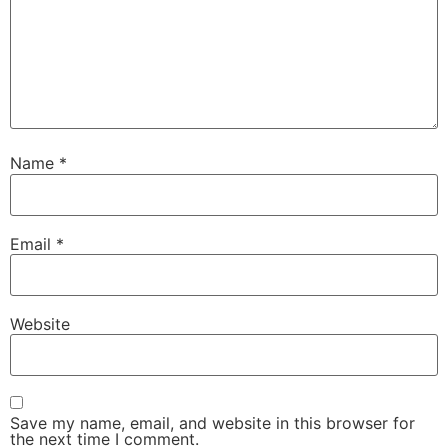
Name
*
Email
*
Website
Save my name, email, and website in this browser for
the next time I comment.