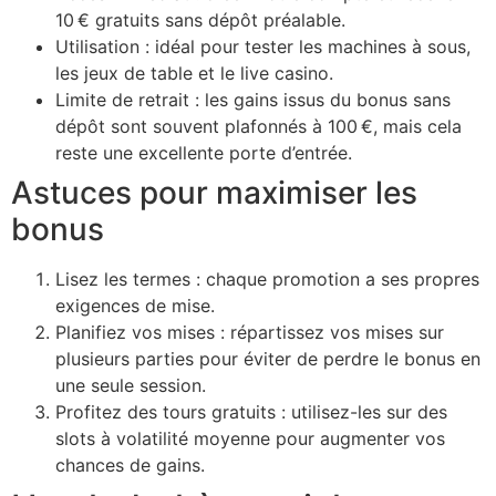
10 € gratuits sans dépôt préalable.
Utilisation : idéal pour tester les machines à sous,
les jeux de table et le live casino.
Limite de retrait : les gains issus du bonus sans
dépôt sont souvent plafonnés à 100 €, mais cela
reste une excellente porte d’entrée.
Astuces pour maximiser les
bonus
Lisez les termes : chaque promotion a ses propres
exigences de mise.
Planifiez vos mises : répartissez vos mises sur
plusieurs parties pour éviter de perdre le bonus en
une seule session.
Profitez des tours gratuits : utilisez-les sur des
slots à volatilité moyenne pour augmenter vos
chances de gains.