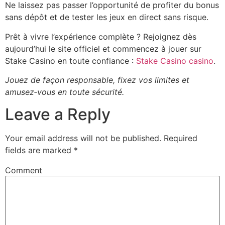
Ne laissez pas passer l’opportunité de profiter du bonus
sans dépôt et de tester les jeux en direct sans risque.
Prêt à vivre l’expérience complète ? Rejoignez dès
aujourd’hui le site officiel et commencez à jouer sur
Stake Casino en toute confiance :
Stake Casino casino
.
Jouez de façon responsable, fixez vos limites et
amusez‑vous en toute sécurité.
Leave a Reply
Your email address will not be published.
Required
fields are marked
*
Comment