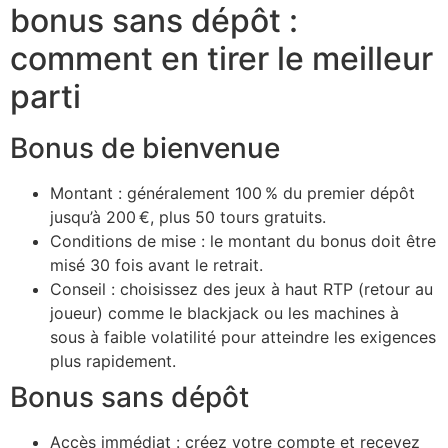
bonus sans dépôt :
comment en tirer le meilleur
parti
Bonus de bienvenue
Montant : généralement 100 % du premier dépôt
jusqu’à 200 €, plus 50 tours gratuits.
Conditions de mise : le montant du bonus doit être
misé 30 fois avant le retrait.
Conseil : choisissez des jeux à haut RTP (retour au
joueur) comme le blackjack ou les machines à
sous à faible volatilité pour atteindre les exigences
plus rapidement.
Bonus sans dépôt
Accès immédiat : créez votre compte et recevez