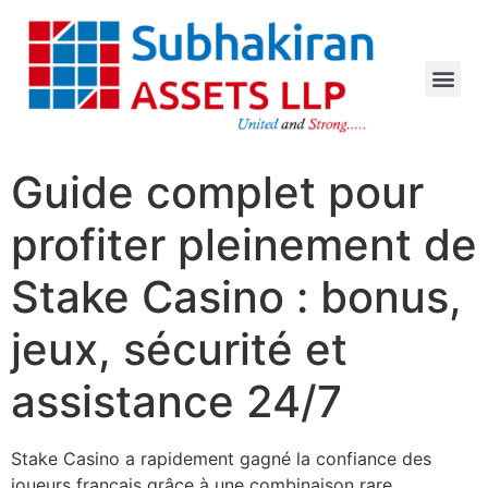
Guide complet pour
profiter pleinement de
Stake Casino : bonus,
jeux, sécurité et
assistance 24/7
Stake Casino a rapidement gagné la confiance des
joueurs français grâce à une combinaison rare