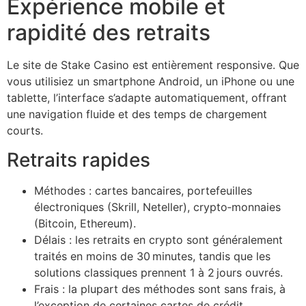
Expérience mobile et
rapidité des retraits
Le site de Stake Casino est entièrement responsive. Que
vous utilisiez un smartphone Android, un iPhone ou une
tablette, l’interface s’adapte automatiquement, offrant
une navigation fluide et des temps de chargement
courts.
Retraits rapides
Méthodes : cartes bancaires, portefeuilles
électroniques (Skrill, Neteller), crypto‑monnaies
(Bitcoin, Ethereum).
Délais : les retraits en crypto sont généralement
traités en moins de 30 minutes, tandis que les
solutions classiques prennent 1 à 2 jours ouvrés.
Frais : la plupart des méthodes sont sans frais, à
l’exception de certaines cartes de crédit.