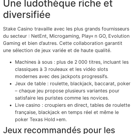
Une ludothèque riche et
diversifiée
Stake Casino travaille avec les plus grands fournisseurs
du secteur : NetEnt, Microgaming, Play« n GO, Evolution
Gaming et bien d’autres. Cette collaboration garantit
une sélection de jeux variée et de haute qualité.
Machines à sous : plus de 2 000 titres, incluant les
classiques à 3 rouleaux et les vidéo slots
modernes avec des jackpots progressifs.
Jeux de table : roulette, blackjack, baccarat, poker
– chaque jeu propose plusieurs variantes pour
satisfaire les puristes comme les novices.
Live casino : croupiers en direct, tables de roulette
française, blackjack en temps réel et même le
poker Texas Hold »em.
Jeux recommandés pour les