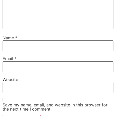
Name
*
Email
*
Website
Save my name, email, and website in this browser for
the next time I comment.