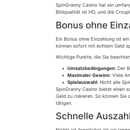
SpinGranny Casino hat ein umfangr
Bildqualität ist HD, und die Cro
Bonus ohne Einz
Ein Bonus ohne Einzahlung ist ein
können sofort mit echtem Geld sp
Wichtige Punkte, die Sie beachten
Umsatzbedingungen
: Der 
Maximaler Gewinn
: Viele 
Spielauswahl
: Nicht alle S
SpinGranny Casino bietet einen so
Geld zu riskieren. So können Sie 
tätigen.
Schnelle Auszah
Nichts ist ärgerlicher als ein la