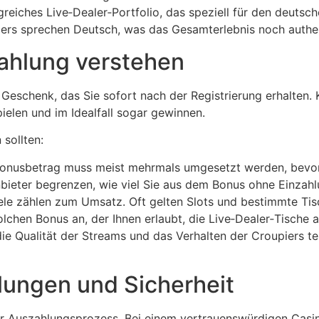
eiches Live‑Dealer‑Portfolio, das speziell für den deutsche
upiers sprechen Deutsch, was das Gesamterlebnis noch authe
ahlung verstehen
 Geschenk, das Sie sofort nach der Registrierung erhalten. 
ielen und im Idealfall sogar gewinnen.
 sollten:
Bonusbetrag muss meist mehrmals umgesetzt werden, bevor 
Anbieter begrenzen, wie viel Sie aus dem Bonus ohne Einza
piele zählen zum Umsatz. Oft gelten Slots und bestimmte Tis
lchen Bonus an, der Ihnen erlaubt, die Live‑Dealer‑Tische
die Qualität der Streams und das Verhalten der Croupiers t
lungen und Sicherheit
nger Auszahlungsprozess. Bei einem vertrauenswürdigen Casi