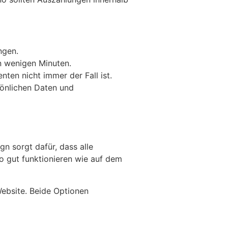
ngen.
n wenigen Minuten.
nten nicht immer der Fall ist.
sönlichen Daten und
n sorgt dafür, dass alle
so gut funktionieren wie auf dem
Website. Beide Optionen