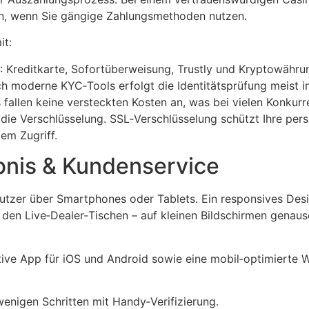
n, wenn Sie gängige Zahlungsmethoden nutzen.
it:
: Kreditkarte, Sofortüberweisung, Trustly und Kryptowähru
ch moderne KYC‑Tools erfolgt die Identitätsprüfung meist i
s fallen keine versteckten Kosten an, was bei vielen Konkurre
t die Verschlüsselung. SSL‑Verschlüsselung schützt Ihre per
em Zugriff.
bnis & Kundenservice
utzer über Smartphones oder Tablets. Ein responsives Desig
 den Live‑Dealer‑Tischen – auf kleinen Bildschirmen genau
tive App für iOS und Android sowie eine mobil‑optimierte 
 wenigen Schritten mit Handy‑Verifizierung.