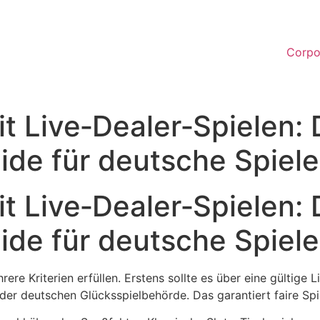
Corpo
it Live‑Dealer‑Spielen: 
ide für deutsche Spiele
it Live‑Dealer‑Spielen: 
ide für deutsche Spiele
ere Kriterien erfüllen. Erstens sollte es über eine gültige 
der deutschen Glücksspielbehörde. Das garantiert faire Spi