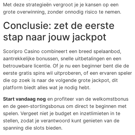
Met deze strategieën vergroot je je kansen op een
grote overwinning, zonder onnodig risico te nemen.
Conclusie: zet de eerste
stap naar jouw jackpot
Scoripro Casino combineert een breed spelaanbod,
aantrekkelijke bonussen, snelle uitbetalingen en een
betrouwbare licentie. Of je nu een beginner bent die de
eerste gratis spins wil uitproberen, of een ervaren speler
die op zoek is naar de volgende grote jackpot, dit
platform biedt alles wat je nodig hebt.
Start vandaag nog
en profiteer van de welkomstbonus
en de geen‑stortingsbonus om direct te beginnen met
spelen. Vergeet niet je budget en inzetlimieten in te
stellen, zodat je verantwoord kunt genieten van de
spanning die slots bieden.