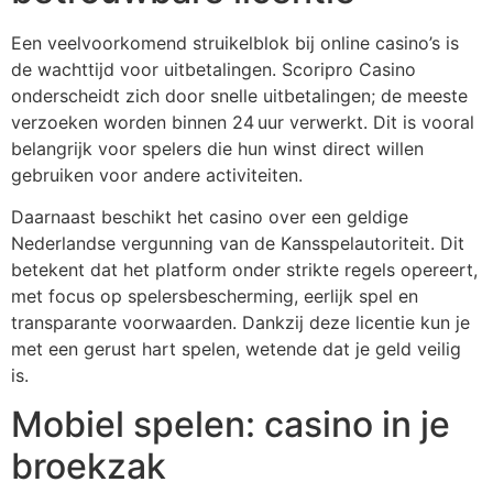
Een veelvoorkomend struikelblok bij online casino’s is
de wachttijd voor uitbetalingen. Scoripro Casino
onderscheidt zich door snelle uitbetalingen; de meeste
verzoeken worden binnen 24 uur verwerkt. Dit is vooral
belangrijk voor spelers die hun winst direct willen
gebruiken voor andere activiteiten.
Daarnaast beschikt het casino over een geldige
Nederlandse vergunning van de Kansspelautoriteit. Dit
betekent dat het platform onder strikte regels opereert,
met focus op spelersbescherming, eerlijk spel en
transparante voorwaarden. Dankzij deze licentie kun je
met een gerust hart spelen, wetende dat je geld veilig
is.
Mobiel spelen: casino in je
broekzak