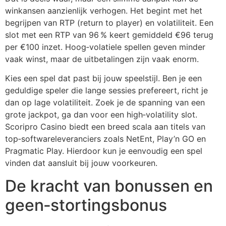
winkansen aanzienlijk verhogen. Het begint met het
begrijpen van RTP (return to player) en volatiliteit. Een
slot met een RTP van 96 % keert gemiddeld €96 terug
per €100 inzet. Hoog‑volatiele spellen geven minder
vaak winst, maar de uitbetalingen zijn vaak enorm.
Kies een spel dat past bij jouw speelstijl. Ben je een
geduldige speler die lange sessies prefereert, richt je
dan op lage volatiliteit. Zoek je de spanning van een
grote jackpot, ga dan voor een high‑volatility slot.
Scoripro Casino biedt een breed scala aan titels van
top‑softwareleveranciers zoals NetEnt, Play’n GO en
Pragmatic Play. Hierdoor kun je eenvoudig een spel
vinden dat aansluit bij jouw voorkeuren.
De kracht van bonussen en
geen‑stortingsbonus