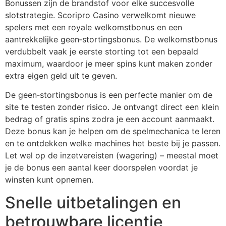
Bonussen zijn de brandstof voor elke succesvolle
slotstrategie. Scoripro Casino verwelkomt nieuwe
spelers met een royale welkomstbonus en een
aantrekkelijke geen‑stortingsbonus. De welkomstbonus
verdubbelt vaak je eerste storting tot een bepaald
maximum, waardoor je meer spins kunt maken zonder
extra eigen geld uit te geven.
De geen‑stortingsbonus is een perfecte manier om de
site te testen zonder risico. Je ontvangt direct een klein
bedrag of gratis spins zodra je een account aanmaakt.
Deze bonus kan je helpen om de spelmechanica te leren
en te ontdekken welke machines het beste bij je passen.
Let wel op de inzetvereisten (wagering) – meestal moet
je de bonus een aantal keer doorspelen voordat je
winsten kunt opnemen.
Snelle uitbetalingen en
betrouwbare licentie