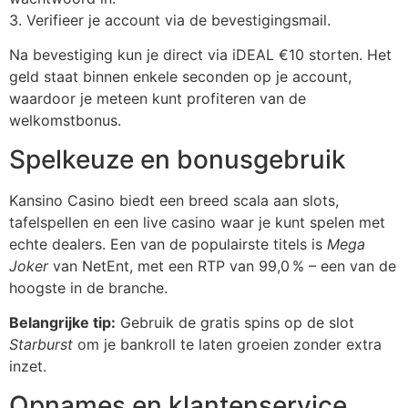
3. Verifieer je account via de bevestigingsmail.
Na bevestiging kun je direct via iDEAL €10 storten. Het
geld staat binnen enkele seconden op je account,
waardoor je meteen kunt profiteren van de
welkomstbonus.
Spelkeuze en bonusgebruik
Kansino Casino biedt een breed scala aan slots,
tafelspellen en een live casino waar je kunt spelen met
echte dealers. Een van de populairste titels is
Mega
Joker
van NetEnt, met een RTP van 99,0 % – een van de
hoogste in de branche.
Belangrijke tip:
Gebruik de gratis spins op de slot
Starburst
om je bankroll te laten groeien zonder extra
inzet.
Opnames en klantenservice