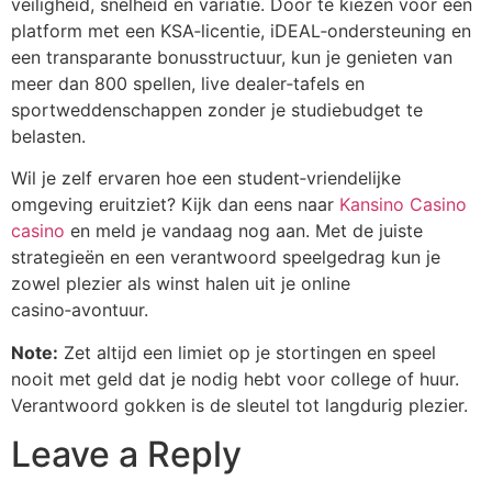
veiligheid, snelheid en variatie. Door te kiezen voor een
platform met een KSA‑licentie, iDEAL‑ondersteuning en
een transparante bonusstructuur, kun je genieten van
meer dan 800 spellen, live dealer‑tafels en
sportweddenschappen zonder je studie­budget te
belasten.
Wil je zelf ervaren hoe een student‑vriendelijke
omgeving eruitziet? Kijk dan eens naar
Kansino Casino
casino
en meld je vandaag nog aan. Met de juiste
strategieën en een verantwoord speelgedrag kun je
zowel plezier als winst halen uit je online
casino‑avontuur.
Note:
Zet altijd een limiet op je stortingen en speel
nooit met geld dat je nodig hebt voor college of huur.
Verantwoord gokken is de sleutel tot langdurig plezier.
Leave a Reply