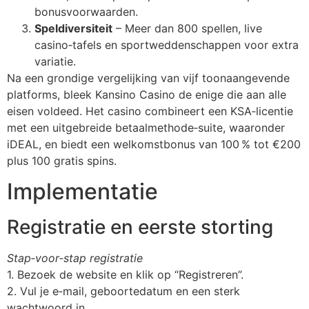
bonusvoorwaarden.
Speldiversiteit
– Meer dan 800 spellen, live
casino‑tafels en sportweddenschappen voor extra
variatie.
Na een grondige vergelijking van vijf toonaangevende
platforms, bleek Kansino Casino de enige die aan alle
eisen voldeed. Het casino combineert een KSA‑licentie
met een uitgebreide betaalmethode‑suite, waaronder
iDEAL, en biedt een welkomstbonus van 100 % tot €200
plus 100 gratis spins.
Implementatie
Registratie en eerste storting
Stap‑voor‑stap registratie
1. Bezoek de website en klik op “Registreren”.
2. Vul je e‑mail, geboortedatum en een sterk
wachtwoord in.