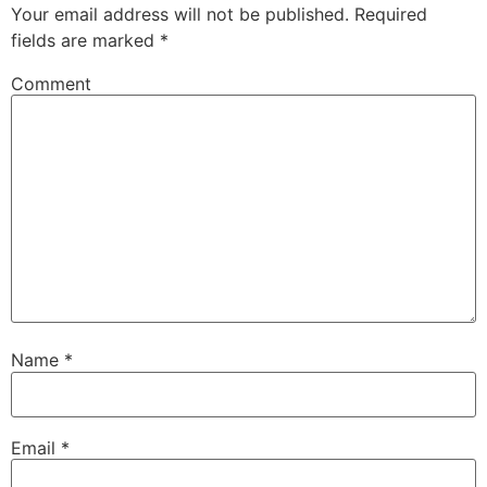
Your email address will not be published.
Required
fields are marked
*
Comment
Name
*
Email
*