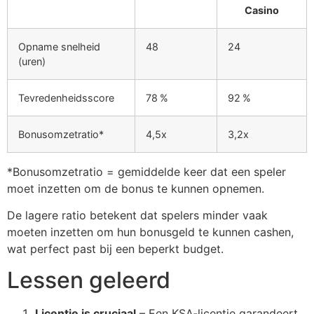
Casino
Opname snelheid
48
24
(uren)
Tevredenheidsscore
78 %
92 %
Bonusomzetratio*
4,5x
3,2x
*Bonusomzetratio = gemiddelde keer dat een speler
moet inzetten om de bonus te kunnen opnemen.
De lagere ratio betekent dat spelers minder vaak
moeten inzetten om hun bonusgeld te kunnen cashen,
wat perfect past bij een beperkt budget.
Lessen geleerd
Licentie is cruciaal
– Een KSA‑licentie garandeert