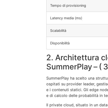
Tempo di provisioning
Latency media (ms)
Scalabilità
Disponibilità
2. Architettura c
SummerPlay – ( 3
SummerPlay ha scelto una struttur
ospitati su provider leader, gesti
e i contenuti statici. Gli edge nod
e di calcolo delle probabilità in t
Il private cloud, situato in un dat