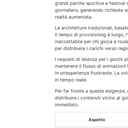
grandi partite sportive e festival 
giornaliera, generando richieste s
realtà aumentata.
Le architetture tradizionali, basat
Il tempo di provisioning è lungo, 
inaccettabile per chi gioca a roule
per distribuire i carichi verso regio
I requisiti di latenza per i giochi
mantenere il flusso di animazioni 
in un’esperienza frustrante. La vol
in tempo reale.
Per far fronte a queste esigenze,
distribuire i contenuti vicino al
immediato.
Aspetto