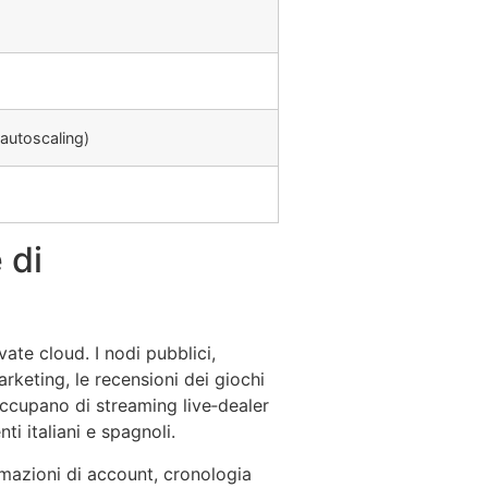
(autoscaling)
 di
te cloud. I nodi pubblici,
arketing, le recensioni dei giochi
i occupano di streaming live‑dealer
ti italiani e spagnoli.
ormazioni di account, cronologia