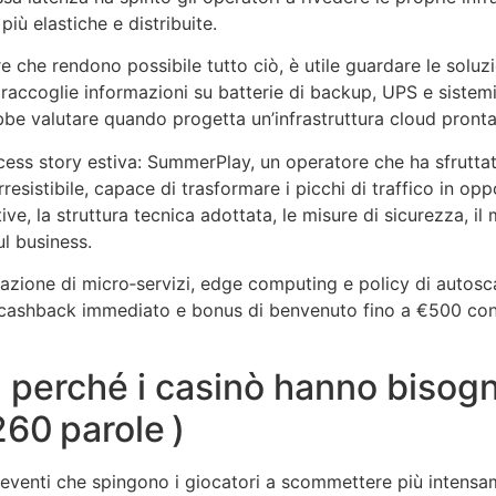
più elastiche e distribuite.
 che rendono possibile tutto ciò, è utile guardare le soluz
to raccoglie informazioni su batterie di backup, UPS e sistemi
e valutare quando progetta un’infrastruttura cloud pronta a
cess story estiva: SummerPlay, un operatore che ha sfruttat
esistibile, capace di trasformare i picchi di traffico in oppo
ve, la struttura tecnica adottata, le misure di sicurezza, il m
ul business.
nazione di micro‑servizi, edge computing e policy di autos
, cashback immediato e bonus di benvenuto fino a €500 con 
a: perché i casinò hanno bisog
 260 parole )
 eventi che spingono i giocatori a scommettere più intensam