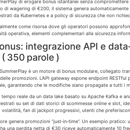
erPlay di erogare bonus istantanei senza compromettere 
to di wagering di €200, il sistema genera automaticamente 
strati da Kubernetes e a policy di sicurezza che non rich
almente come risorsa dove gli operatori possono approfondi
ità operativa, elementi complementari alla sicurezza infor
bonus: integrazione API e data
 ( 350 parole )
i SummerPlay è un motore di bonus modulare, collegato tr
e delle promozioni. L’API gateway espone endpoint RESTful p
le, garantendo che le modifiche siano propagate a tutti i mi
in tempo reale da un data lake basato su Apache Kafka e ana
strati su set di dati storici di scommesse online e slot, ide
olatilità, fan di jackpot progressivi, utenti che preferisc
motore genera promozioni “just‑in‑time”. Un esempio pratico:
 ha una perdita netta di €30 riceve automaticamente 10 free