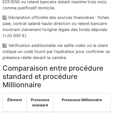
EDF/ENI) ou relevé bancaire datant maxime trois mois
comme justificatif domicile.
3️⃣ Déclaration officielle des sources financières : fiches
paie, contrat salarié haute direction ou relevé bancaire
montrant clairement l’origine légale des fonds déposés
(>20 000 €).
4️⃣ Vérification additionnelle via selfie vidéo où le client
indique un code fourni par l’opérateur pour confirmer sa
présence réelle devant la caméra.
Comparaison entre procédure
standard et procédure
Millionnaire
Élément
Processus
Processus Millionnaire
standard