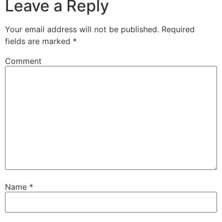
Leave a Reply
Your email address will not be published.
Required
fields are marked
*
Comment
Name
*