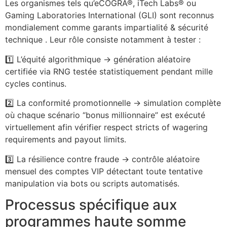
Les organismes tels qu’eCOGRA®, iTech Labs® ou
Gaming Laboratories International (GLI) sont reconnus
mondialement comme garants impartialité & sécurité
technique . Leur rôle consiste notamment à tester :
1️⃣ L’équité algorithmique → génération aléatoire
certifiée via RNG testée statistiquement pendant mille
cycles continus.
2️⃣ La conformité promotionnelle → simulation complète
où chaque scénario “bonus millionnaire” est exécuté
virtuellement afin vérifier respect stricts of wagering
requirements and payout limits.
3️⃣ La résilience contre fraude → contrôle aléatoire
mensuel des comptes VIP détectant toute tentative
manipulation via bots ou scripts automatisés.
Processus spécifique aux
programmes haute somme