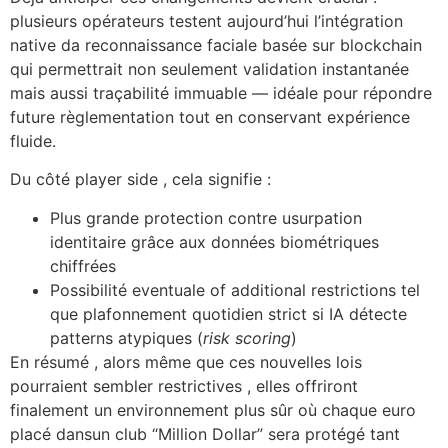
plusieurs opérateurs testent aujourd’hui l’intégration
native da reconnaissance faciale basée sur blockchain
qui permettrait non seulement validation instantanée
mais aussi traçabilité immuable — idéale pour répondre
future règlementation tout en conservant expérience
fluide.
Du côté player side , cela signifie :
Plus grande protection contre usurpation
identitaire grâce aux données biométriques
chiffrées
Possibilité eventuale of additional restrictions tel
que plafonnement quotidien strict si IA détecte
patterns atypiques (
risk scoring
)
En résumé , alors même que ces nouvelles lois
pourraient sembler restrictives , elles offriront
finalement un environnement plus sûr où chaque euro
placé dansun club “Million Dollar” sera protégé tant