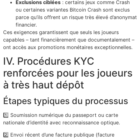
Exclusions ciblées
: certains jeux comme Crash
ou certaines variantes Bitcoin Crash sont exclus
parce qu’ils offrent un risque très élevé d’anonymat
financier.
Ces exigences garantissent que seuls les joueurs
capables – tant financièrement que documentalement –
ont accès aux promotions monétaires exceptionnelles.
IV. Procédures KYC
renforcées pour les joueurs
à très haut dépôt
Étapes typiques du processus
1️⃣ Soumission numérique du passeport ou carte
nationale d’identité avec reconnaissance optique.
2️⃣ Envoi récent d’une facture publique (facture