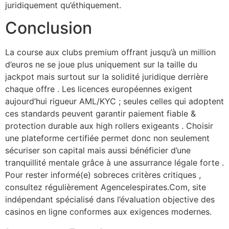
juridiquement qu’éthiquement.
Conclusion
La course aux clubs premium offrant jusqu’à un million
d’euros ne se joue plus uniquement sur la taille du
jackpot mais surtout sur la solidité juridique derrière
chaque offre . Les licences européennes exigent
aujourd’hui rigueur AML/KYC ; seules celles qui adoptent
ces standards peuvent garantir paiement fiable &
protection durable aux high rollers exigeants . Choisir
une plateforme certifiée permet donc non seulement
sécuriser son capital mais aussi bénéficier d’une
tranquillité mentale grâce à une assurrance légale forte .
Pour rester informé(e) sobreces critères critiques ,
consultez régulièrement Agencelespirates.Com, site
indépendant spécialisé dans l’évaluation objective des
casinos en ligne conformes aux exigences modernes.​