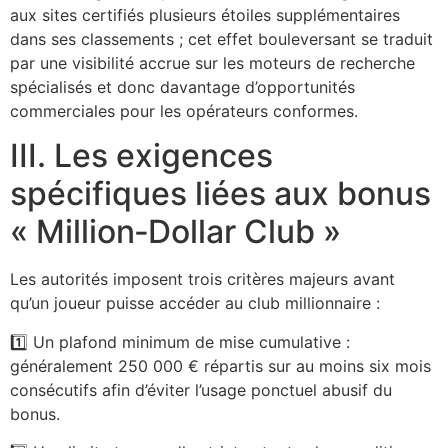
aux sites certifiés plusieurs étoiles supplémentaires
dans ses classements ; cet effet bouleversant se traduit
par une visibilité accrue sur les moteurs de recherche
spécialisés et donc davantage d’opportunités
commerciales pour les opérateurs conformes.
III. Les exigences
spécifiques liées aux bonus
« Million‑Dollar Club »
Les autorités imposent trois critères majeurs avant
qu’un joueur puisse accéder au club millionnaire :
1️⃣ Un plafond minimum de mise cumulative :
généralement 250 000 € répartis sur au moins six mois
consécutifs afin d’éviter l’usage ponctuel abusif du
bonus.