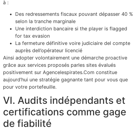
à :
Des redressements fiscaux pouvant dépasser 40 %
selon la tranche marginale
Une interdiction bancaire si the player is flagged
for tax evasion
La fermeture définitive voire judiciaire del compte
auprès dell’opérateur licencié
Ainsi adopter volontairement une démarche proactive
grâce aux services proposés parles sites évalués
positivement sur Agencelespirates.Com constitue
aujourd’hui une stratégie gagnante tant pour vous que
pour votre portefeuille.
VI. Audits indépendants et
certifications comme gage
de fiabilité