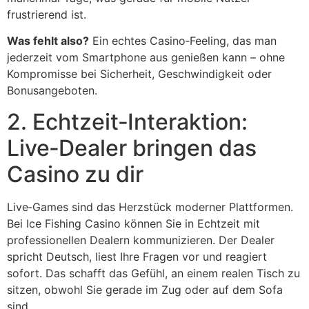
frustrierend ist.
Was fehlt also?
Ein echtes Casino‑Feeling, das man
jederzeit vom Smartphone aus genießen kann – ohne
Kompromisse bei Sicherheit, Geschwindigkeit oder
Bonusangeboten.
2. Echtzeit‑Interaktion:
Live‑Dealer bringen das
Casino zu dir
Live‑Games sind das Herzstück moderner Plattformen.
Bei Ice Fishing Casino können Sie in Echtzeit mit
professionellen Dealern kommunizieren. Der Dealer
spricht Deutsch, liest Ihre Fragen vor und reagiert
sofort. Das schafft das Gefühl, an einem realen Tisch zu
sitzen, obwohl Sie gerade im Zug oder auf dem Sofa
sind.