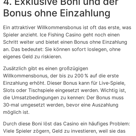
4. Exklusive Boni und der
Bonus ohne Einzahlung
Ein attraktiver Willkommensbonus ist oft das erste, was
Spieler anzieht. Ice Fishing Casino geht noch einen
Schritt weiter und bietet einen Bonus ohne Einzahlung
an. Das bedeutet: Sie können sofort loslegen, ohne
eigenes Geld zu riskieren.
Zusätzlich gibt es einen großzügigen
Willkommensbonus, der bis zu 200 % auf die erste
Einzahlung erhöht. Dieser Bonus kann für Live‑Spiele,
Slots oder Tischspiele eingesetzt werden. Wichtig ist,
die Umsatzbedingungen zu kennen: Der Bonus muss
30‑mal umgesetzt werden, bevor eine Auszahlung
möglich ist.
Durch diese Boni löst das Casino ein häufiges Problem:
Viele Spieler zögern, Geld zu investieren, weil sie das