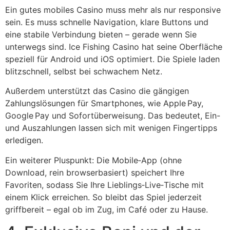
Ein gutes mobiles Casino muss mehr als nur responsive
sein. Es muss schnelle Navigation, klare Buttons und
eine stabile Verbindung bieten – gerade wenn Sie
unterwegs sind. Ice Fishing Casino hat seine Oberfläche
speziell für Android und iOS optimiert. Die Spiele laden
blitzschnell, selbst bei schwachem Netz.
Außerdem unterstützt das Casino die gängigen
Zahlungslösungen für Smartphones, wie Apple Pay,
Google Pay und Sofortüberweisung. Das bedeutet, Ein-
und Auszahlungen lassen sich mit wenigen Fingertipps
erledigen.
Ein weiterer Pluspunkt: Die Mobile‑App (ohne
Download, rein browserbasiert) speichert Ihre
Favoriten, sodass Sie Ihre Lieblings‑Live‑Tische mit
einem Klick erreichen. So bleibt das Spiel jederzeit
griffbereit – egal ob im Zug, im Café oder zu Hause.