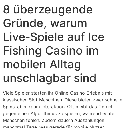
8 überzeugende
Gründe, warum
Live‑Spiele auf Ice
Fishing Casino im
mobilen Alltag
unschlagbar sind
Viele Spieler starten ihr Online‑Casino‑Erlebnis mit
klassischen Slot‑Maschinen. Diese bieten zwar schnelle
Spins, aber kaum Interaktion. Oft bleibt das Gefühl,
gegen einen Algorithmus zu spielen, während echte
Menschen fehlen. Zudem dauern Auszahlungen
manchmal Tage, was gerade für mobile Nutzer