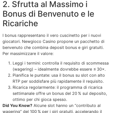
2. Sfrutta al Massimo i
Bonus di Benvenuto e le
Ricariche
I bonus rappresentano il vero cuscinetto per i nuovi
giocatori. Newgioco Casino propone un pacchetto di
benvenuto che combina deposit bonus e giri gratuiti.
Per massimizzare il valore:
Leggi i termini: controlla il requisito di scommessa
(wagering) – idealmente dovrebbe essere ≤ 30×.
Pianifica le puntate: usa il bonus su slot con alto
RTP per soddisfare più rapidamente il requisito.
Ricarica regolarmente: il programma di ricarica
settimanale offre un bonus del 20 % sul deposito,
ottimo per chi gioca spesso.
Did You Know?
Alcune slot hanno un “contributo al
wagering” del 100 % per i giri gratuiti, accelerando il