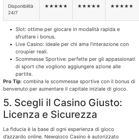
Disponibilità
★★★★★
★★★★★
★★★★★
24/7
Slot: ottime per giocare in modalità rapida e
sfruttare i bonus.
Live Casino: ideale per chi ama l’interazione con
croupier reali.
Scommesse Sportive: perfette per gli appassionati
di sport che vogliono aggiungere azione alle
partite.
Pro Tip
: combina le scommesse sportive con il bonus di
benvenuto per aumentare il capitale iniziale di gioco.
5. Scegli il Casino Giusto:
Licenza e Sicurezza
La fiducia è la base di ogni esperienza di gioco
d’azzardo online. Newgioco Casino è autorizzato