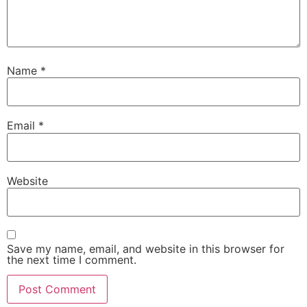
Name
*
Email
*
Website
Save my name, email, and website in this browser for
the next time I comment.