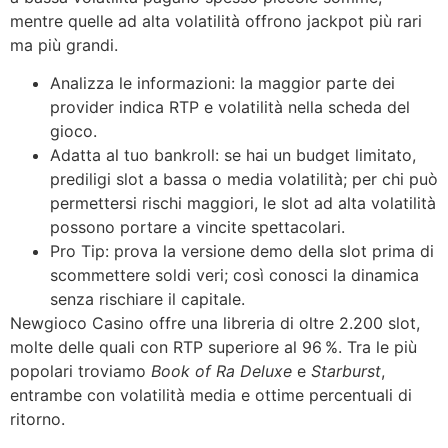
mentre quelle ad alta volatilità offrono jackpot più rari
ma più grandi.
Analizza le informazioni: la maggior parte dei
provider indica RTP e volatilità nella scheda del
gioco.
Adatta al tuo bankroll: se hai un budget limitato,
prediligi slot a bassa o media volatilità; per chi può
permettersi rischi maggiori, le slot ad alta volatilità
possono portare a vincite spettacolari.
Pro Tip: prova la versione demo della slot prima di
scommettere soldi veri; così conosci la dinamica
senza rischiare il capitale.
Newgioco Casino offre una libreria di oltre 2.200 slot,
molte delle quali con RTP superiore al 96 %. Tra le più
popolari troviamo
Book of Ra Deluxe
e
Starburst
,
entrambe con volatilità media e ottime percentuali di
ritorno.