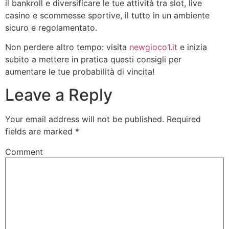
il bankroll e diversificare le tue attività tra slot, live
casino e scommesse sportive, il tutto in un ambiente
sicuro e regolamentato.
Non perdere altro tempo: visita
newgioco1.it
e inizia
subito a mettere in pratica questi consigli per
aumentare le tue probabilità di vincita!
Leave a Reply
Your email address will not be published.
Required
fields are marked
*
Comment