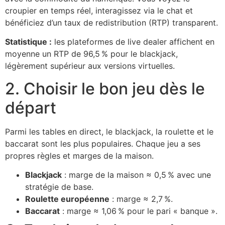
croupier en temps réel, interagissez via le chat et
bénéficiez d’un taux de redistribution (RTP) transparent.
Statistique :
les plateformes de live dealer affichent en
moyenne un RTP de 96,5 % pour le blackjack,
légèrement supérieur aux versions virtuelles.
2. Choisir le bon jeu dès le
départ
Parmi les tables en direct, le blackjack, la roulette et le
baccarat sont les plus populaires. Chaque jeu a ses
propres règles et marges de la maison.
Blackjack
: marge de la maison ≈ 0,5 % avec une
stratégie de base.
Roulette européenne
: marge ≈ 2,7 %.
Baccarat
: marge ≈ 1,06 % pour le pari « banque ».