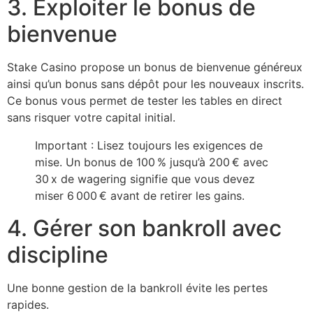
3. Exploiter le bonus de
bienvenue
Stake Casino propose un bonus de bienvenue généreux
ainsi qu’un bonus sans dépôt pour les nouveaux inscrits.
Ce bonus vous permet de tester les tables en direct
sans risquer votre capital initial.
Important : Lisez toujours les exigences de
mise. Un bonus de 100 % jusqu’à 200 € avec
30 x de wagering signifie que vous devez
miser 6 000 € avant de retirer les gains.
4. Gérer son bankroll avec
discipline
Une bonne gestion de la bankroll évite les pertes
rapides.