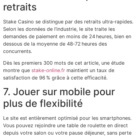
retraits
Stake Casino se distingue par des retraits ultra-rapides.
Selon les données de l’industrie, le site traite les
demandes de paiement en moins de 24 heures, bien en
dessous de la moyenne de 48‑72 heures des
concurrents.
Dès les premiers 300 mots de cet article, une étude
montre que
stake-online.fr
maintient un taux de
satisfaction de 96 % grâce à cette efficacité.
7. Jouer sur mobile pour
plus de flexibilité
Le site est entièrement optimisé pour les smartphones.
Vous pouvez rejoindre une table de roulette en direct
depuis votre salon ou votre pause déjeuner, sans perte