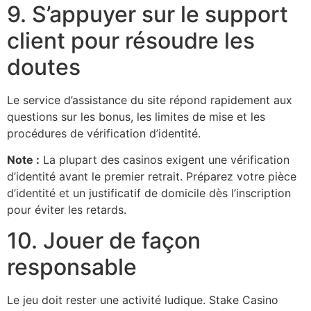
9. S’appuyer sur le support
client pour résoudre les
doutes
Le service d’assistance du site répond rapidement aux
questions sur les bonus, les limites de mise et les
procédures de vérification d’identité.
Note :
La plupart des casinos exigent une vérification
d’identité avant le premier retrait. Préparez votre pièce
d’identité et un justificatif de domicile dès l’inscription
pour éviter les retards.
10. Jouer de façon
responsable
Le jeu doit rester une activité ludique. Stake Casino