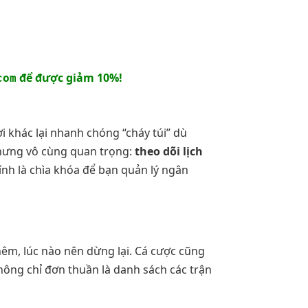
để được giảm 10%!
com
i khác lại nhanh chóng “cháy túi” dù
hưng vô cùng quan trọng:
theo dõi lịch
hính là chìa khóa để bạn quản lý ngân
êm, lúc nào nên dừng lại. Cá cược cũng
không chỉ đơn thuần là danh sách các trận