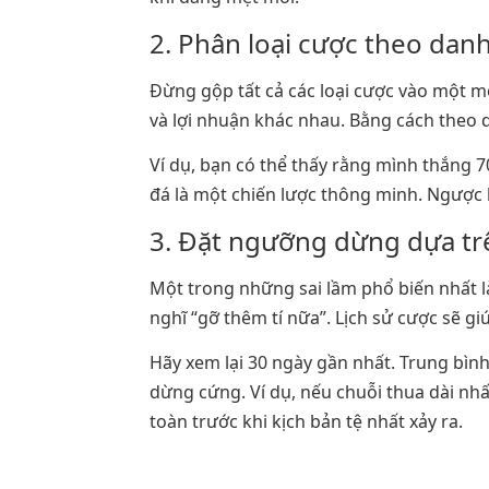
2. Phân loại cược theo dan
Đừng gộp tất cả các loại cược vào một mớ
và lợi nhuận khác nhau. Bằng cách theo 
Ví dụ, bạn có thể thấy rằng mình thắng 
đá là một chiến lược thông minh. Ngược 
3. Đặt ngưỡng dừng dựa trê
Một trong những sai lầm phổ biến nhất l
nghĩ “gỡ thêm tí nữa”. Lịch sử cược sẽ 
Hãy xem lại 30 ngày gần nhất. Trung bìn
dừng cứng. Ví dụ, nếu chuỗi thua dài nhấ
toàn trước khi kịch bản tệ nhất xảy ra.