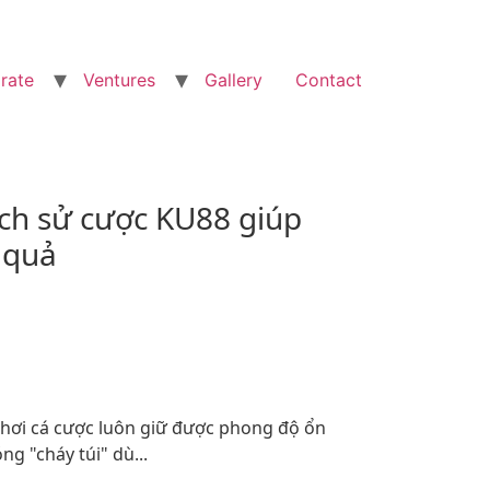
rate
Ventures
Gallery
Contact
ịch sử cược KU88 giúp
 quả
 chơi cá cược luôn giữ được phong độ ổn
ng "cháy túi" dù...