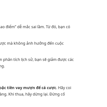
cao điểm” dễ mắc sai lầm. Từ đó, bạn có
 cược mà không ảnh hưởng đến cuộc
n phân tích lịch sử, bạn sẽ giảm được các
ng.
oặc tiền vay mượn để cá cược
. Hãy coi
àng. Khi thua, hãy dừng lại. Đừng cố