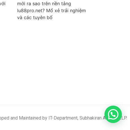
với
mới ra sao trên nền tảng
lu88pro.net? Mổ xẻ trải nghiệm
và các tuyên bố
ped and Maintained by IT-Department, Subhakiran Assets LLP.