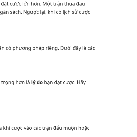
 đặt cược lớn hơn. Một trận thua đau
ân sách. Ngược lại, khi có lịch sử cược
cần có phương pháp riêng. Dưới đây là các
n trọng hơn là
lý do
bạn đặt cược. Hãy
ua khi cược vào các trận đấu muộn hoặc